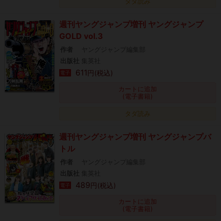
タダ読み
週刊ヤングジャンプ増刊 ヤングジャンプ
GOLD vol.3
作者
ヤングジャンプ編集部
出版社
集英社
611
円(税込)
電子
カートに追加
(電子書籍)
タダ読み
週刊ヤングジャンプ増刊 ヤングジャンプバ
トル
作者
ヤングジャンプ編集部
出版社
集英社
489
円(税込)
電子
カートに追加
(電子書籍)