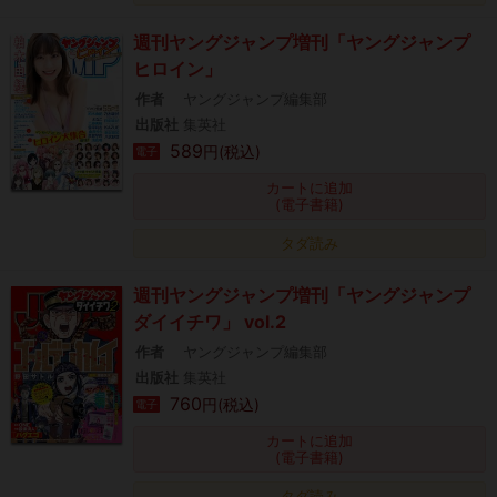
週刊ヤングジャンプ増刊「ヤングジャンプ
ヒロイン」
作者
ヤングジャンプ編集部
出版社
集英社
589
円(税込)
電子
カートに追加
(電子書籍)
タダ読み
週刊ヤングジャンプ増刊「ヤングジャンプ
ダイイチワ」 vol.2
作者
ヤングジャンプ編集部
出版社
集英社
760
円(税込)
電子
カートに追加
(電子書籍)
タダ読み