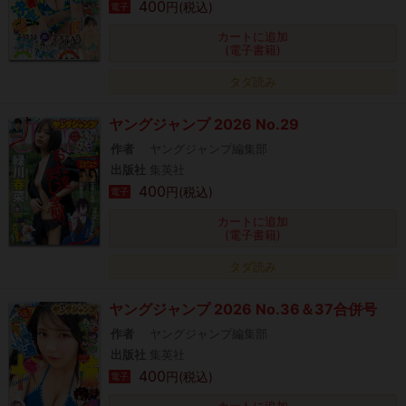
400
円(税込)
電子
カートに追加
(電子書籍)
タダ読み
ヤングジャンプ 2026 No.29
作者
ヤングジャンプ編集部
出版社
集英社
400
円(税込)
電子
カートに追加
(電子書籍)
タダ読み
ヤングジャンプ 2026 No.36＆37合併号
作者
ヤングジャンプ編集部
出版社
集英社
400
円(税込)
電子
カートに追加