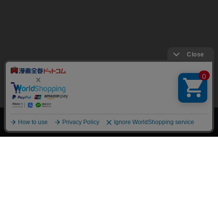
上へ
漫画全巻ドットコム TOP
トップページ
会員登録・ログイン
初めての方へ
電子書籍の読み方
支払方法