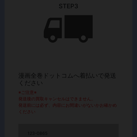
STEP3
漫画全巻ドットコムへ着払いで発送
ください
※ご注意※
発送後の買取キャンセルはできません。
発送前には必ず、内容にお間違いがないかお確かめ
ください
123-0865