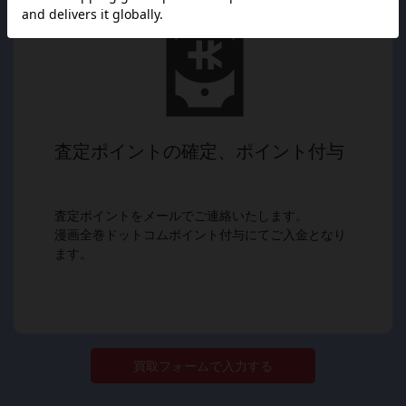
査定ポイントの確定、ポイント付与
査定ポイントをメールでご連絡いたします。
漫画全巻ドットコムポイント付与にてご入金となり
ます。
買取フォームで入力する