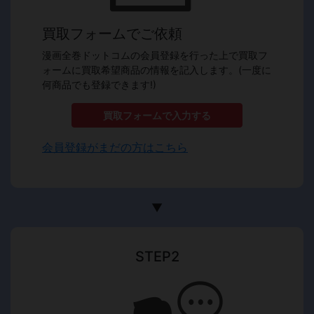
買取フォームでご依頼
漫画全巻ドットコムの会員登録を行った上で買取フ
ォームに買取希望商品の情報を記入します。(一度に
何商品でも登録できます!)
買取フォームで入力する
会員登録がまだの方はこちら
▼
STEP2