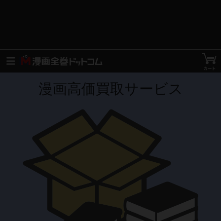
漫画高価買取サービス