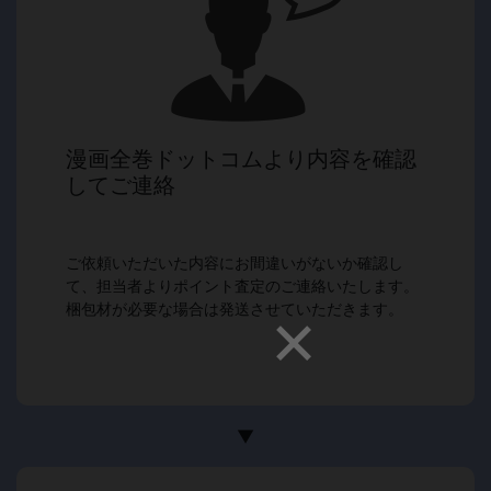
漫画全巻ドットコムより内容を確認
してご連絡
ご依頼いただいた内容にお間違いがないか確認し
て、担当者よりポイント査定のご連絡いたします。
梱包材が必要な場合は発送させていただきます。
▼