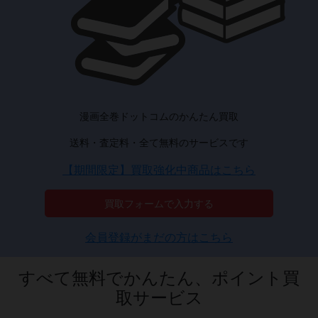
漫画全巻ドットコムのかんたん買取
送料・査定料・全て無料のサービスです
【期間限定】買取強化中商品はこちら
買取フォームで入力する
会員登録がまだの方はこちら
すべて無料でかんたん、ポイント買
取サービス