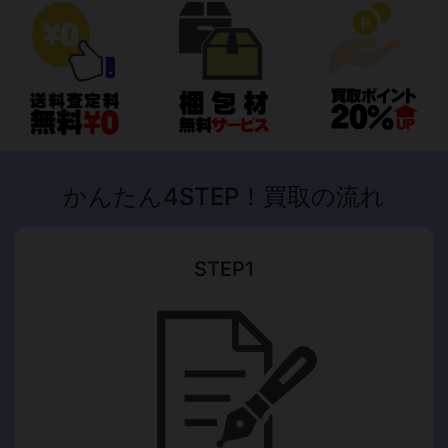
かんたん4STEP！買取の流れ
STEP1