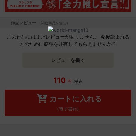
作品レビュー
（関連商品を含む）
この作品にはまだレビューがありません。 今後読まれる
方のために感想を共有してもらえませんか？
レビューを書く
110
円
税込
カートに入れる
(電子書籍)