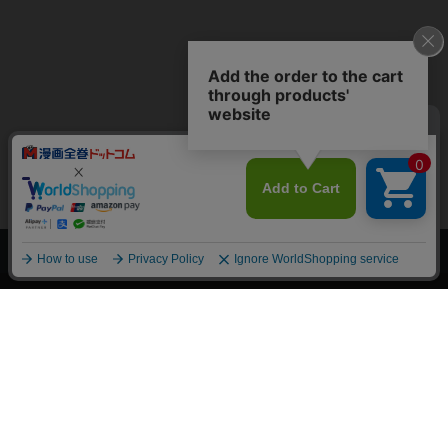
上へ
漫画全巻ドットコム TOP
トップページ
会員登録・ログイン
初めての方へ
電子書籍の読み方
支払方法